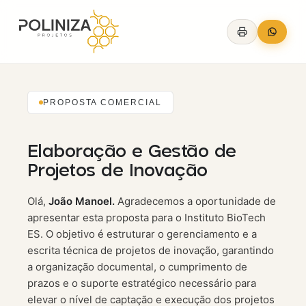
PROPOSTA COMERCIAL
Elaboração e Gestão de
Projetos de Inovação
Olá,
João Manoel.
Agradecemos a oportunidade de
apresentar esta proposta para o Instituto BioTech
ES. O objetivo é estruturar o gerenciamento e a
escrita técnica de projetos de inovação, garantindo
a organização documental, o cumprimento de
prazos e o suporte estratégico necessário para
elevar o nível de captação e execução dos projetos