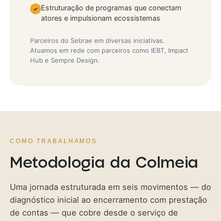
Estruturação de programas que conectam
✓
atores e impulsionam ecossistemas
Parceiros do Sebrae em diversas iniciativas.
Atuamos em rede com parceiros como IEBT, Impact
Hub e Sempre Design.
COMO TRABALHAMOS
Metodologia da Colmeia
Uma jornada estruturada em seis movimentos — do
diagnóstico inicial ao encerramento com prestação
de contas — que cobre desde o serviço de