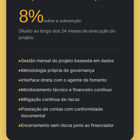
8%
sobre a subvenção
Diluído ao longo dos 24 meses de execução do
projeto.
▸
Gestão mensal do projeto baseada em dados
▸
Metodologia própria de governança
▸
Interface direta com o agente de fomento
▸
Monitoramento técnico e financeiro contínuo
▸
Mitigação contínua de riscos
▸
Prestação de contas com conformidade
documental
▸
Encerramento sem riscos junto ao financiador