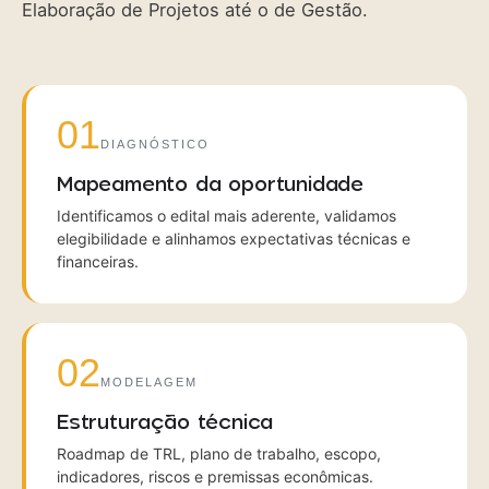
Elaboração de Projetos até o de Gestão.
01
DIAGNÓSTICO
Mapeamento da oportunidade
Identificamos o edital mais aderente, validamos
elegibilidade e alinhamos expectativas técnicas e
financeiras.
02
MODELAGEM
Estruturação técnica
Roadmap de TRL, plano de trabalho, escopo,
indicadores, riscos e premissas econômicas.