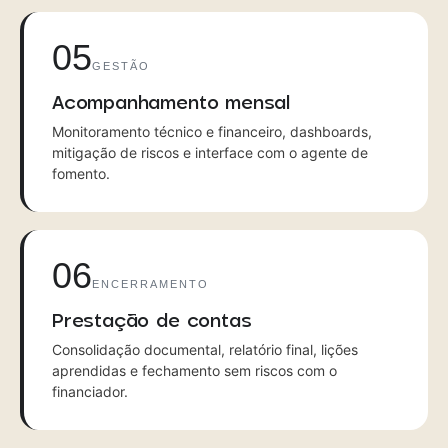
05
GESTÃO
Acompanhamento mensal
Monitoramento técnico e financeiro, dashboards,
mitigação de riscos e interface com o agente de
fomento.
06
ENCERRAMENTO
Prestação de contas
Consolidação documental, relatório final, lições
aprendidas e fechamento sem riscos com o
financiador.