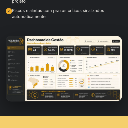
projeto
Riscos e alertas com prazos críticos sinalizados
✓
automaticamente