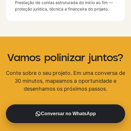
Prestação de contas estruturada do início ao fim —
proteção jurídica, técnica e financeira do projeto.
Vamos polinizar juntos?
Conte sobre o seu projeto. Em uma conversa de
30 minutos, mapeamos a oportunidade e
desenhamos os próximos passos.
Conversar no WhatsApp