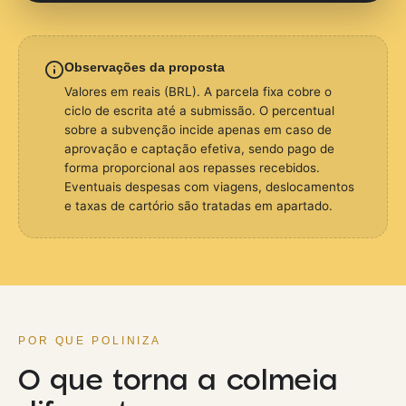
Observações da proposta
Valores em reais (BRL). A parcela fixa cobre o
ciclo de escrita até a submissão. O percentual
sobre a subvenção incide apenas em caso de
aprovação e captação efetiva, sendo pago de
forma proporcional aos repasses recebidos.
Eventuais despesas com viagens, deslocamentos
e taxas de cartório são tratadas em apartado.
POR QUE POLINIZA
O que torna a colmeia