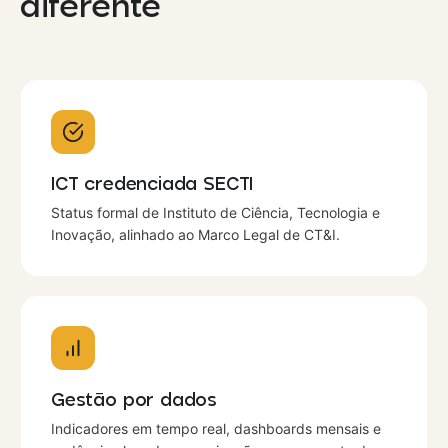
diferente
ICT credenciada SECTI
Status formal de Instituto de Ciência, Tecnologia e
Inovação, alinhado ao Marco Legal de CT&I.
Gestão por dados
Indicadores em tempo real, dashboards mensais e