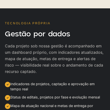
TECNOLOGIA PRÓPRIA
Gestão por dados
Cada projeto sob nossa gestão é acompanhado em
um dashboard próprio, com indicadores atualizados,
mapa de atuação, metas de entrega e alertas de
risco — visibilidade real sobre o andamento de cada
recurso captado.
Indicadores de projetos, captação e aprovação em
✓
tempo real
Status de editais, projetos por fase e evolução mensal
✓
Mapa de atuação nacional e metas de entrega por
✓