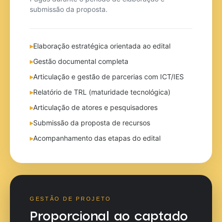
submissão da proposta.
▸
Elaboração estratégica orientada ao edital
▸
Gestão documental completa
▸
Articulação e gestão de parcerias com ICT/IES
▸
Relatório de TRL (maturidade tecnológica)
▸
Articulação de atores e pesquisadores
▸
Submissão da proposta de recursos
▸
Acompanhamento das etapas do edital
GESTÃO DE PROJETO
Proporcional ao captado