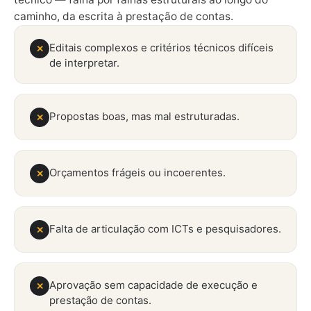
caminho, da escrita à prestação de contas.
Editais complexos e critérios técnicos difíceis
✕
de interpretar.
Propostas boas, mas mal estruturadas.
✕
Orçamentos frágeis ou incoerentes.
✕
Falta de articulação com ICTs e pesquisadores.
✕
Aprovação sem capacidade de execução e
✕
prestação de contas.