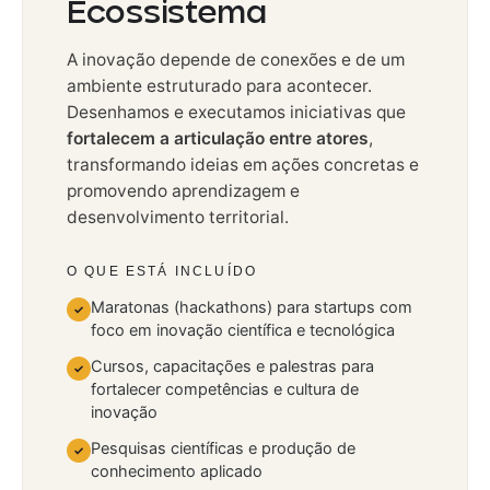
Ecossistema
A inovação depende de conexões e de um
ambiente estruturado para acontecer.
Desenhamos e executamos iniciativas que
fortalecem a articulação entre atores
,
transformando ideias em ações concretas e
promovendo aprendizagem e
desenvolvimento territorial.
O QUE ESTÁ INCLUÍDO
Maratonas (hackathons) para startups com
✓
foco em inovação científica e tecnológica
Cursos, capacitações e palestras para
✓
fortalecer competências e cultura de
inovação
Pesquisas científicas e produção de
✓
conhecimento aplicado