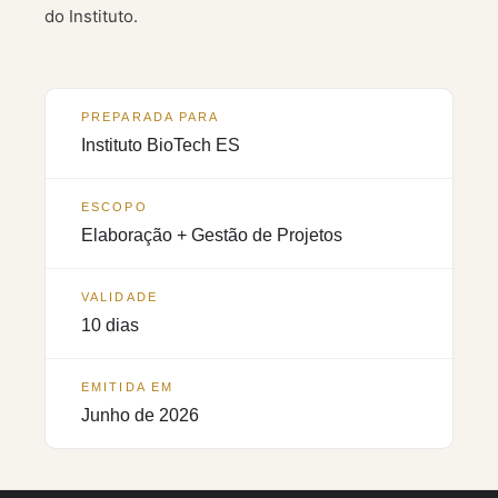
do Instituto.
PREPARADA PARA
Instituto BioTech ES
ESCOPO
Elaboração + Gestão de Projetos
VALIDADE
10 dias
EMITIDA EM
Junho de 2026