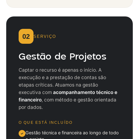
02
SERVIÇO
Gestão de Projetos
Captar o recurso é apenas o início. A
execução e a prestação de contas são
etapas críticas. Atuamos na gestão
executiva com
acompanhamento técnico e
financeiro
, com método e gestão orientada
por dados.
O QUE ESTÁ INCLUÍDO
Gestão técnica e financeira ao longo de todo
✓