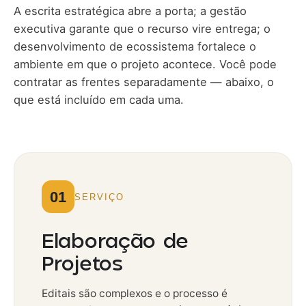
A escrita estratégica abre a porta; a gestão
executiva garante que o recurso vire entrega; o
desenvolvimento de ecossistema fortalece o
ambiente em que o projeto acontece. Você pode
contratar as frentes separadamente — abaixo, o
que está incluído em cada uma.
01
SERVIÇO
Elaboração de
Projetos
Editais são complexos e o processo é