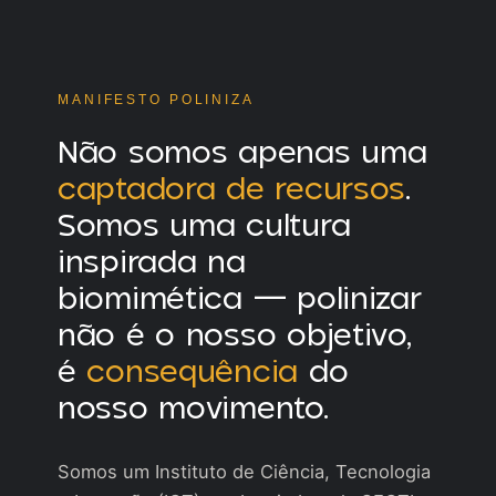
MANIFESTO POLINIZA
Não somos apenas uma
captadora de recursos
.
Somos uma cultura
inspirada na
biomimética — polinizar
não é o nosso objetivo,
é
consequência
do
nosso movimento.
Somos um Instituto de Ciência, Tecnologia