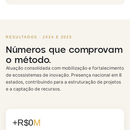
RESULTADOS · 2024 E 2025
Números que comprovam
o método.
Atuação consolidada com mobilização e fortalecimento
de ecossistemas de inovação. Presença nacional em 8
estados, contribuindo para a estruturação de projetos
e a captação de recursos.
+R$
0
M