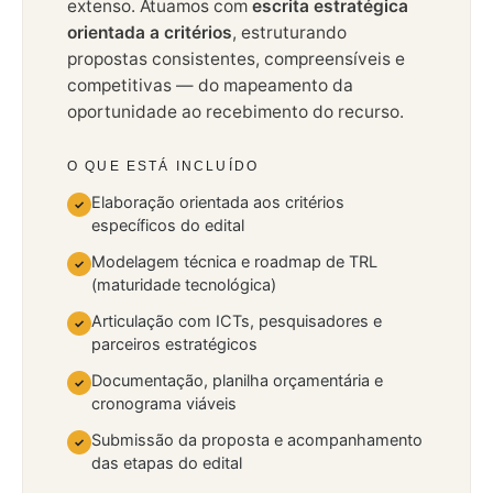
extenso. Atuamos com
escrita estratégica
orientada a critérios
, estruturando
propostas consistentes, compreensíveis e
competitivas — do mapeamento da
oportunidade ao recebimento do recurso.
O QUE ESTÁ INCLUÍDO
Elaboração orientada aos critérios
✓
específicos do edital
Modelagem técnica e roadmap de TRL
✓
(maturidade tecnológica)
Articulação com ICTs, pesquisadores e
✓
parceiros estratégicos
Documentação, planilha orçamentária e
✓
cronograma viáveis
Submissão da proposta e acompanhamento
✓
das etapas do edital