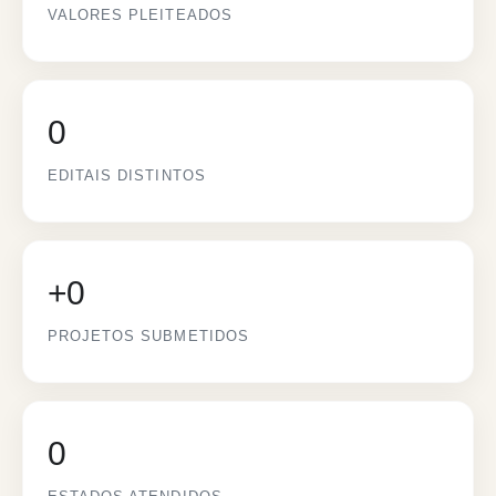
VALORES PLEITEADOS
0
EDITAIS DISTINTOS
+
0
PROJETOS SUBMETIDOS
0